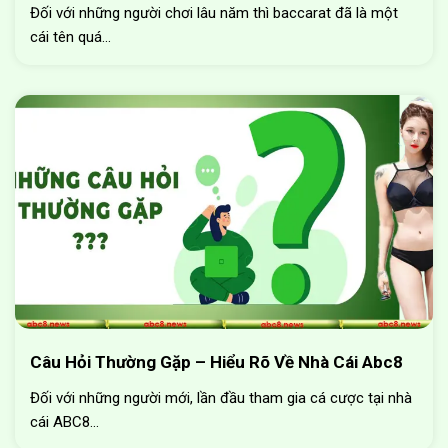
Đối với những người chơi lâu năm thì baccarat đã là một
cái tên quá...
Câu Hỏi Thường Gặp – Hiểu Rõ Về Nhà Cái Abc8
Đối với những người mới, lần đầu tham gia cá cược tại nhà
cái ABC8...