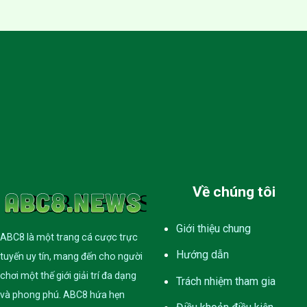
Về chúng tôi
Giới thiệu chung
ABC8 là một trang cá cược trực
Hướng dẫn
tuyến uy tín, mang đến cho người
chơi một thế giới giải trí đa dạng
Trách nhiệm tham gia
và phong phú. ABC8 hứa hẹn